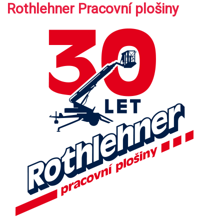
Rothlehner Pracovní plošiny