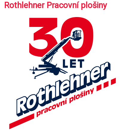
Rothlehner Pracovní plošiny