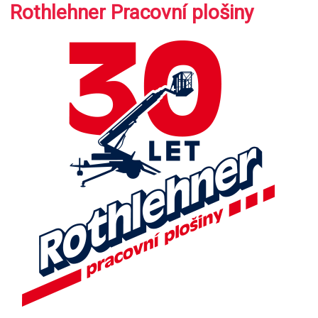
Rothlehner Pracovní plošiny