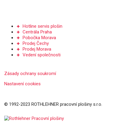
Kontakt
Hotline servis plošin
Centrála Praha
Pobočka Morava
Prodej Čechy
Prodej Morava
Vedení společnosti
Zásady ochrany soukromí
Nastavení cookies
© 1992-2023 ROTHLEHNER pracovní plošiny s.r.o.