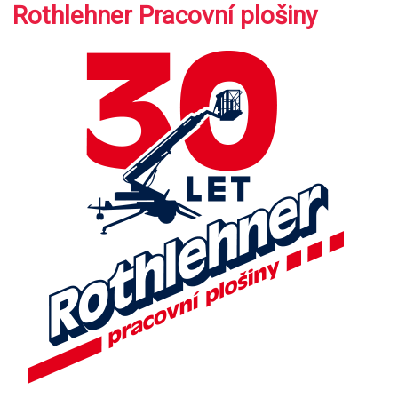
Rothlehner Pracovní plošiny