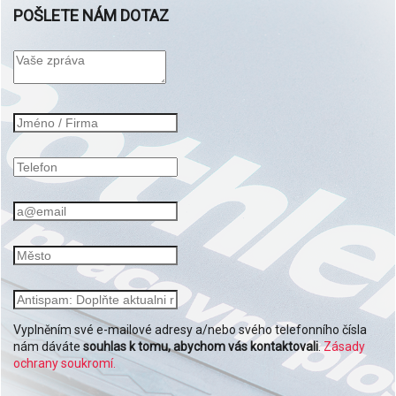
POŠLETE NÁM DOTAZ
Vyplněním své e-mailové adresy a/nebo svého telefonního čísla
nám dáváte
souhlas k tomu, abychom vás kontaktovali
.
Zásady
ochrany soukromí.