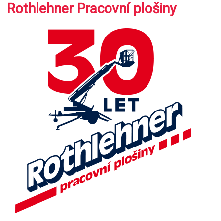
Rothlehner Pracovní plošiny