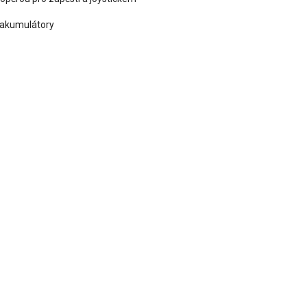
 akumulátory