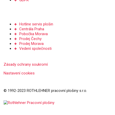
GDPR
Kontakt
Hotline servis plošin
Centrála Praha
Pobočka Morava
Prodej Čechy
Prodej Morava
Vedení společnosti
Zásady ochrany soukromí
Nastavení cookies
© 1992-2023 ROTHLEHNER pracovní plošiny s.r.o.