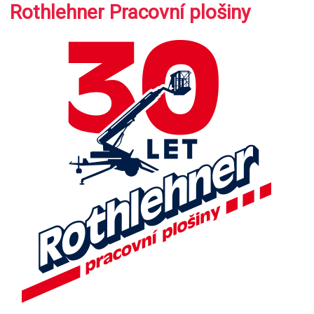
Rothlehner Pracovní plošiny