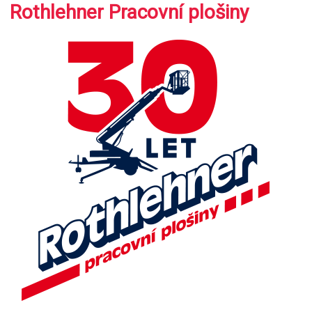
Rothlehner Pracovní plošiny