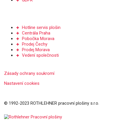
GDPR
Kontakt
Hotline servis plošin
Centrála Praha
Pobočka Morava
Prodej Čechy
Prodej Morava
Vedení společnosti
Zásady ochrany soukromí
Nastavení cookies
© 1992-2023 ROTHLEHNER pracovní plošiny s.r.o.