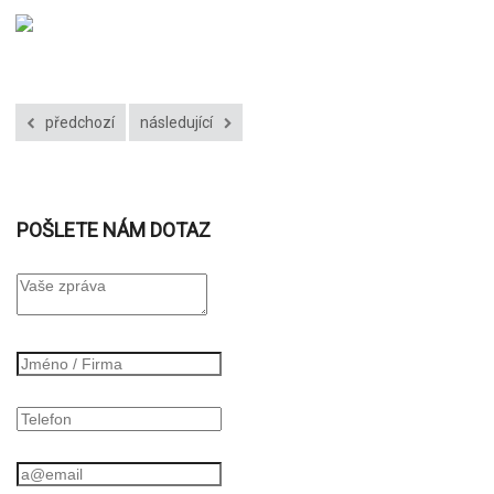
předchozí
následující
POŠLETE NÁM DOTAZ