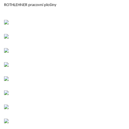
ROTHLEHNER pracovní plošiny