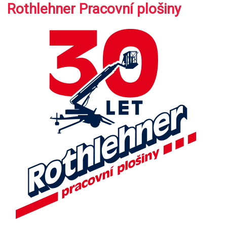
Rothlehner Pracovní plošiny