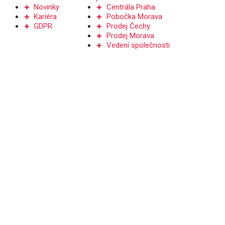
Novinky
Centrála Praha
Kariéra
Pobočka Morava
GDPR
Prodej Čechy
Prodej Morava
Vedení společnosti