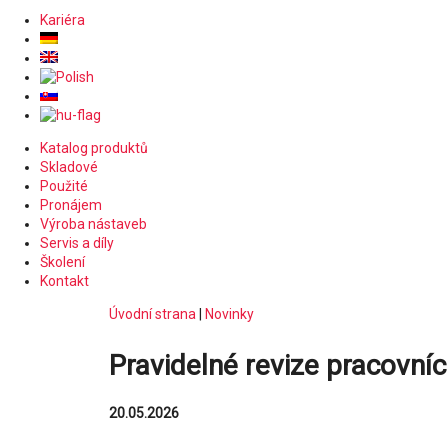
Kariéra
Katalog produktů
Skladové
Použité
Pronájem
Výroba nástaveb
Servis a díly
Školení
Kontakt
Úvodní strana
|
Novinky
Pravidelné revize pracovníc
20.05.2026