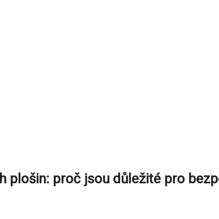
h plošin: proč jsou důležité pro bez