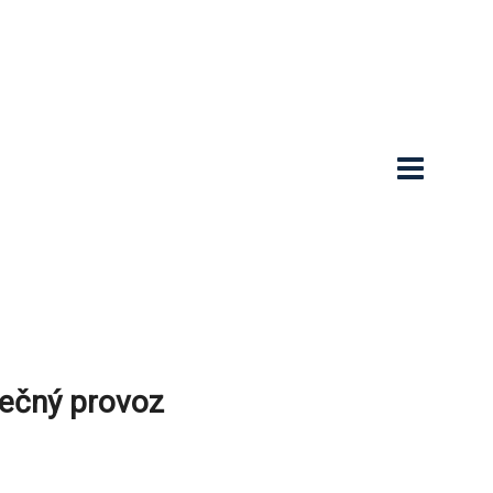
pečný provoz