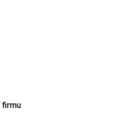
 firmu