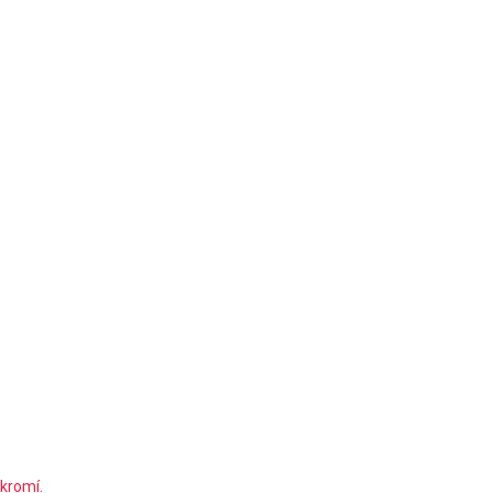
kromí.